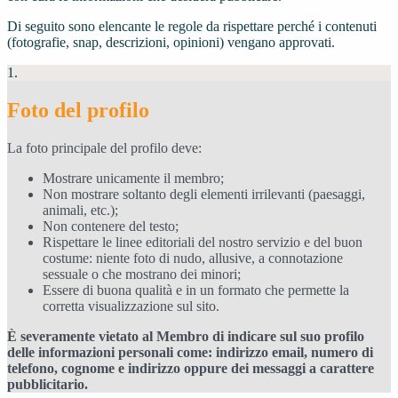
Di seguito sono elencante le regole da rispettare perché i contenuti
(fotografie, snap, descrizioni, opinioni) vengano approvati.
1.
Foto del profilo
La foto principale del profilo deve:
Mostrare unicamente il membro;
Non mostrare soltanto degli elementi irrilevanti (paesaggi,
animali, etc.);
Non contenere del testo;
Rispettare le linee editoriali del nostro servizio e del buon
costume: niente foto di nudo, allusive, a connotazione
sessuale o che mostrano dei minori;
Essere di buona qualità e in un formato che permette la
corretta visualizzazione sul sito.
È severamente vietato al Membro di indicare sul suo profilo
delle informazioni personali come: indirizzo email, numero di
telefono, cognome e indirizzo oppure dei messaggi a carattere
pubblicitario.